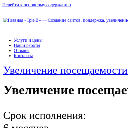
Перейти к основному содержанию
«Три-В» — Создание сайтов, поддержка, увеличени
Услуги и цены
Наши работы
Отзывы
Контакты
Увеличение посещаемости
Увеличение посещае
Срок исполнения:
6 месяцев