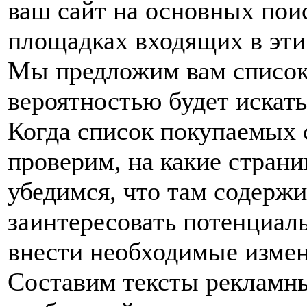
ваш сайт на основных поис
площадках входящих в эти
Мы предложим вам список 
вероятностью будет искат
Когда список покупаемых 
проверим, на какие страни
убедимся, что там содерж
заинтересовать потенциал
внести необходимые измен
Составим тексты рекламны