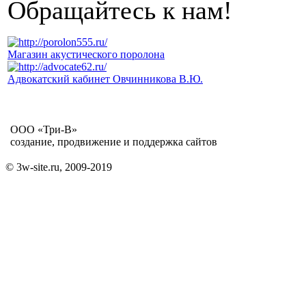
Обращайтесь к нам!
Магазин акустического поролона
Адвокатский кабинет Овчинникова В.Ю.
ООО «Три-В»
создание, продвижение и поддержка сайтов
© 3w-site.ru, 2009-2019