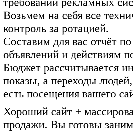
требований рекламных сис
Возьмем на себя все техн
контроль за ротацией.
Составим для вас отчёт п
объявлений и действиям по
Бюджет рассчитывается и
показы, а переходы людей,
есть посещения вашего са
Хороший сайт + массирова
продажи. Вы готовы заним