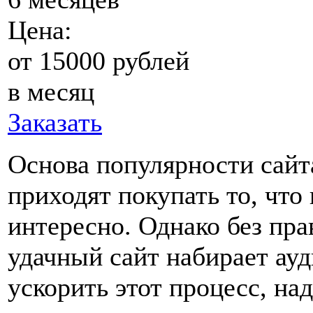
Цена:
от 15000 рублей
в месяц
Заказать
Основа популярности сай
приходят покупать то, что 
интересно. Однако без пр
удачный сайт набирает ау
ускорить этот процесс, на