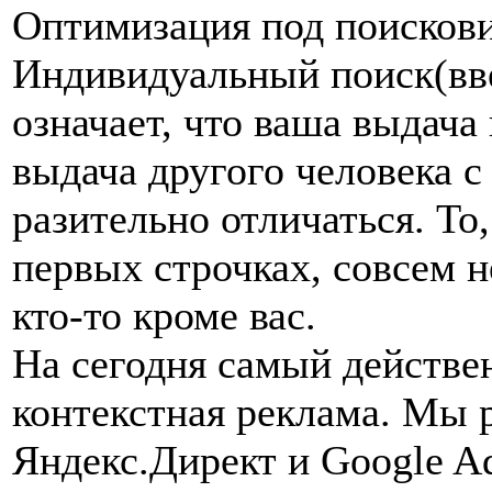
Оптимизация под поискови
Индивидуальный поиск(вв
означает, что ваша выдача
выдача другого человека 
разительно отличаться. То
первых строчках, совсем не
кто-то кроме вас.
На сегодня самый действ
контекстная реклама. Мы 
Яндекс.Директ и Google A