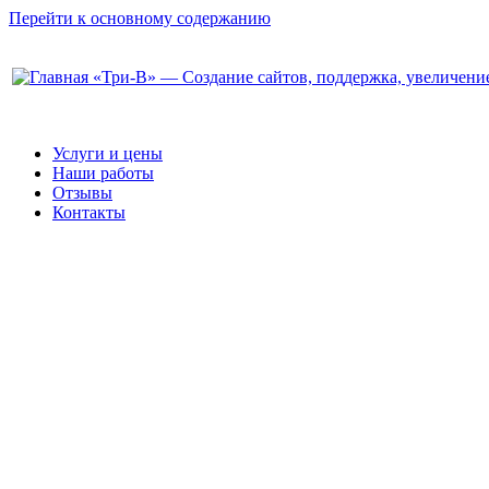
Перейти к основному содержанию
«Три-В» — Создание сайтов, поддержка, увеличени
Услуги и цены
Наши работы
Отзывы
Контакты