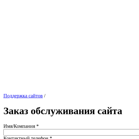
Поддержка сайтов
/
Заказ обслуживания сайта
Имя/Компания
*
Контактный телефон
*