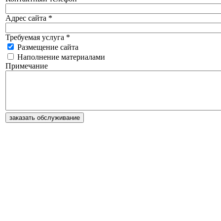
Адрес сайта
*
Требуемая услуга
*
Размещение сайта
Наполнение материалами
Примечание